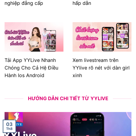
nghiệp đẳng cấp
hấp dẫn
Streams, Top Creators, Suggested Channels…
Chất lượng livestream gây ấn tượng mạnh mẽ
Video live tại YYlive đều đảm bảo chất lượng Full
HD, hỗ trợ điều chỉnh theo tốc độ mạng. Hội viên
có thể trải nghiệm mượt mà ngay cả với kết nối
yếu. Hơn nữa, tính năng chat room thời gian thực
cho phép khán giả tương tác trực tiếp, gửi bình
Tải App YYLive Nhanh
Xem livestream trên
luận, emoji. Tỷ lệ gián đoạn của hệ thống dưới 1%.
Chóng Cho Cả Hệ Điều
YYlive rõ nét với dàn girl
Hành Ios Android
xinh
Gặp gỡ các idol hoặc ngôi sao livestream nổi
tiếng
YYLive tập trung mạnh vào tính năng tương tác.
HƯỚNG DẪN CHI TIẾT TỪ YYLIVE
Người xem không chỉ xem mà còn có thể gửi quà
tặng ảo, tham gia mini game hoặc trò chuyện
riêng với idol trong một số phòng đặc biệt.
03
Th8
Cảm giác kết nối cá nhân này khiến người dùng