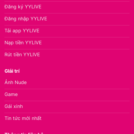
Đăng ký YYLIVE
Đăng nhập YYLIVE
Tải app YYLIVE
Nạp tiền YYLIVE
Người dùng dễ dàng tham gia giải trí với game đồ sộ
Rút tiền YYLIVE
Bảo mật an toàn với khả năng kiếm tiền dễ dàng
GIải trí
YYlive
sử dụng mã hóa SSL tân tiến nhất là SSL
Ảnh Nude
256bit, xác thực 2 lớp cùng kiểm duyệt AI để
ngăn nội dung độc hại. Dữ liệu cá nhân được bảo
Game
vệ theo GDPR minh bạch không chia sẻ bên thứ 3.
Gái xinh
Ngoài ra, người dùng có thể trở thành streamer để
kiếm tiền dễ dàng qua quà ảo, tài trợ, đại lý.
Tin tức mới nhất
Người mới có thể đạt từ 5-10 triệu VND/tháng chỉ
sau vài stream.