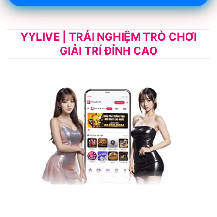
YYLIVE | TRẢI NGHIỆM TRÒ CHƠI
GIẢI TRÍ ĐỈNH CAO