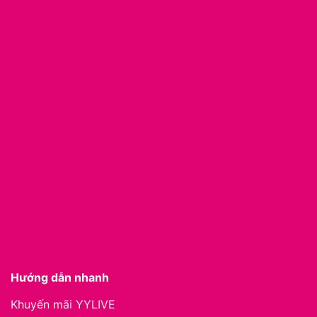
chuyên mục rõ ràng, dễ dàng thao tác để khám
gem88
gem88
hitclub
ricbet
ricbet
sunwin
sunwin
phá. Nền tảng hỗ trợ đa ngôn ngữ, bao gồm tiếng
789club
b52 club
b52
kèo nhà cái
tài xỉu online
iwin
Việt, tùy chỉnh chủ đề sáng tối linh hoạt. Tốc độ
hitclub
trang cá độ bóng đá
tỷ lệ kèo nhà cái
tải trang dưới 2 giây, đáp ứng nhanh mọi nhu cầu
https://go88hv.com/
Jun88
socolive link
kqbd
kèo
người dùng.
bóng đá
web cá cược bóng đá
web cá cược bóng đá
cakhia tv
rik vip
b52club
lô đề online
b52club
trang cá
Giải trí dễ dàng và đặt cược không giới hạn
cược bóng đá
sunwin
Go88
tài xỉu online
hitclub
kèo
nhà cái
789club
rikvip
iWin
rikvip
bongdalu
Socolive
YYlive
tích hợp thư viện +3.299 trò chơi phong
Socolive
kqbd
hitclub
Socolive
sunwin
rikvip
7m
kèo
phú, từ thể thao, casino đến nổ hũ, xổ số, game
nhà cái
kèo nhà cái
Hướng dẫn nhận khuyến mãi
bài 3D, đá gà, bắn. Tất cả tựa game đều đến từ
bongvip
go88com
say88.com
tỷ lệ kèo
tỷ lệ kèo nhà
nhà cung cấp hàng đầu thị trường như Pragmatic
cái
789club
go88
https://sunwinlogo.com/
Go88 chính
Play, Evolution, Jili, Microgaming… Hội viên có thể
thức
sunwin
789club
b52club
chơi trực tiếp trong app với phần thưởng siêu
thực. Sự đa dạng này phù hợp với mục tiêu giải trí
toàn diện mà ứng dụng đặt ra.
Hướng dẫn nhanh
Khuyến mãi YYLIVE