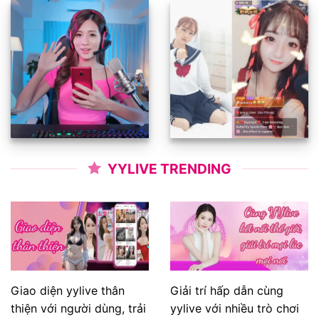
ấn tượng.
Những lợi thế giúp YYlive chinh phục
triệu người dùng
Ứng dụng nổi bật trên thị trường nhờ vào những
lợi thế vượt trội. Từ nội dung phong phú đến công
nghệ hiện đại. Các phân tích dưới đây sẽ giúp bạn
hiểu được lý do giúp nền tảng dẫn đầu thị trường
livestream.
YYLIVE TRENDING
Livestream đa dạng và không nhàm chán
Sức hút lớn nhất của
YYlive
chắc chắn không thể
thiếu vắng sự đa dạng trong nội dung livestream.
Thực tế, người dùng dễ dàng tìm thấy từ buổi vlog
đời thường, dance cover đến biểu diễn ca nhạc,
phiên gaming tương tác… Hệ thống cập nhật
Giao diện yylive thân
Giải trí hấp dẫn cùng
không dưới 1.028 phòng stream hoạt động 24/7
thiện với người dùng, trải
yylive với nhiều trò chơi
và phân loại rõ ràng theo chủ đề. Ví dụ Hot