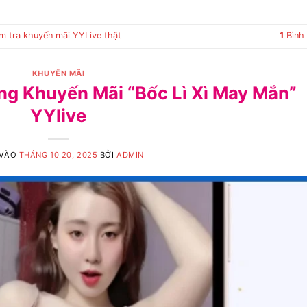
m tra khuyến mãi YYLive thật
1
Bình 
KHUYẾN MÃI
g Khuyến Mãi “Bốc Lì Xì May Mắn”
YYlive
 VÀO
THÁNG 10 20, 2025
BỞI
ADMIN