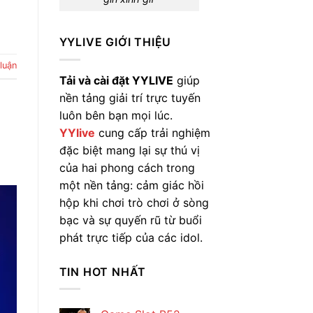
YYLIVE GIỚI THIỆU
 luận
Tải và cài đặt YYLIVE
giúp
nền tảng giải trí trực tuyến
luôn bên bạn mọi lúc.
YYlive
cung cấp trải nghiệm
đặc biệt mang lại sự thú vị
của hai phong cách trong
một nền tảng: cảm giác hồi
hộp khi chơi trò chơi ở sòng
bạc và sự quyến rũ từ buổi
phát trực tiếp của các idol.
TIN HOT NHẤT