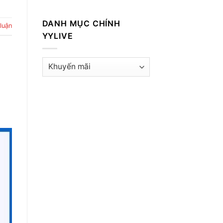
lớn
bàn
Không
tại
chơi
có
nhà
bài
bình
cái
DANH MỤC CHÍNH
đối
luận
luận
ở
kháng
YYLIVE
Đăng
đỉnh
Nhập
cao
Loto188
–
Link
Danh
Truy
mục
Cập
Mới
chính
Nhất
Và
YYlive
Bảo
Mật
Tài
Khoản