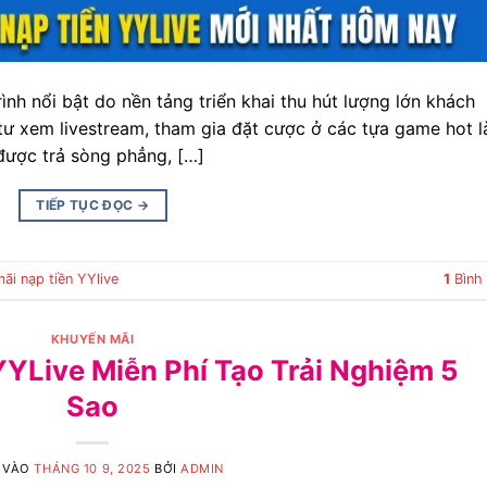
ình nổi bật do nền tảng triển khai thu hút lượng lớn khách
tư xem livestream, tham gia đặt cược ở các tựa game hot l
 được trả sòng phẳng, […]
TIẾP TỤC ĐỌC
→
ãi nạp tiền YYlive
1
Bình 
KHUYẾN MÃI
YLive Miễn Phí Tạo Trải Nghiệm 5
Sao
 VÀO
THÁNG 10 9, 2025
BỞI
ADMIN