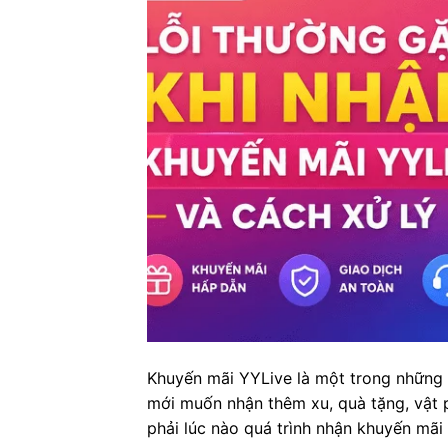
Khuyến mãi YYLive là một trong những 
mới muốn nhận thêm xu, quà tặng, vật p
phải lúc nào quá trình nhận khuyến mãi 