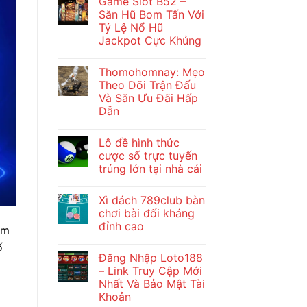
Game Slot B52 –
Săn Hũ Bom Tấn Với
Tỷ Lệ Nổ Hũ
Jackpot Cực Khủng
Không
có
Thomohomnay: Mẹo
bình
luận
Theo Dõi Trận Đấu
ở
Và Săn Ưu Đãi Hấp
Game
Slot
Dẫn
B52
–
Không
Săn
có
Lô đề hình thức
Hũ
bình
Bom
luận
cược số trực tuyến
ở
Tấn
trúng lớn tại nhà cái
Thomohomnay:
Với
Mẹo
Tỷ
Không
Theo
Lệ
có
Dõi
Nổ
Xì dách 789club bàn
bình
Trận
Hũ
luận
chơi bài đối kháng
Đấu
Jackpot
ở
Và
Cực
đỉnh cao
Lô
ẩm
Săn
Khủng
đề
Ưu
Không
hình
ố
Đãi
có
thức
Đăng Nhập Loto188
Hấp
bình
cược
Dẫn
luận
– Link Truy Cập Mới
số
ở
trực
Nhất Và Bảo Mật Tài
Xì
tuyến
dách
Khoản
trúng
789club