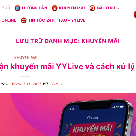
 CHỦ
HƯỚNG DẪN
KHUYẾN MÃI
GÁI XINH
 ONLINE
TIN TỨC 24H
FAQ – YYLIVE
LƯU TRỮ DANH MỤC:
KHUYẾN MÃI
KHUYẾN MÃI
hận khuyến mãi YYLive và cách xử lý
 VÀO
THÁNG 7 15, 2026
BỞI
ADMIN