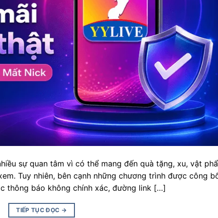
iều sự quan tâm vì có thể mang đến quà tặng, xu, vật ph
xem. Tuy nhiên, bên cạnh những chương trình được công b
ác thông báo không chính xác, đường link […]
TIẾP TỤC ĐỌC
→