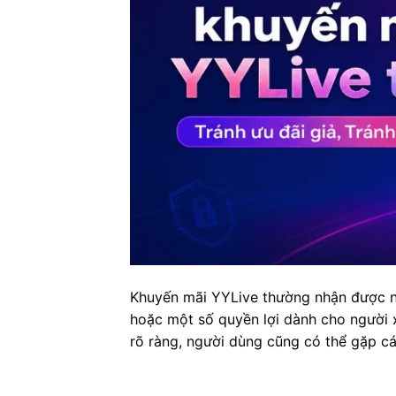
Khuyến mãi YYLive thường nhận được nh
hoặc một số quyền lợi dành cho người 
rõ ràng, người dùng cũng có thể gặp c