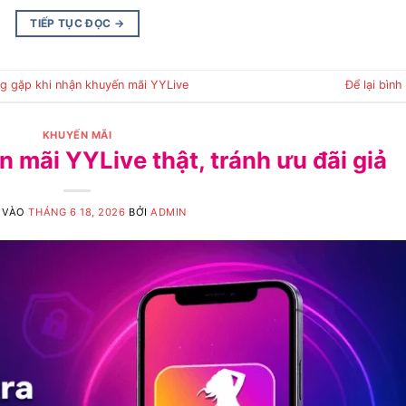
TIẾP TỤC ĐỌC
→
ng gặp khi nhận khuyến mãi YYLive
Để lại bình
KHUYẾN MÃI
 mãi YYLive thật, tránh ưu đãi giả
 VÀO
THÁNG 6 18, 2026
BỞI
ADMIN