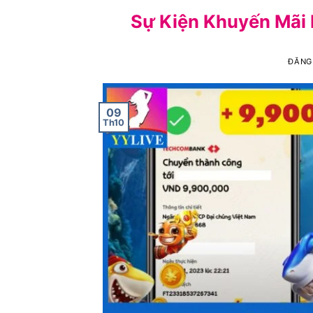
Sự Kiện Khuyến Mãi 
ĐĂNG
09
Th10