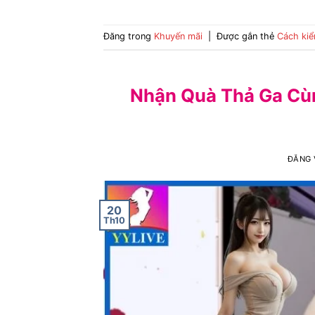
Đăng trong
Khuyến mãi
|
Được gắn thẻ
Cách kiể
Nhận Quà Thả Ga Cùn
ĐĂNG
20
Th10