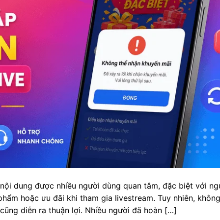
nội dung được nhiều người dùng quan tâm, đặc biệt với ng
hẩm hoặc ưu đãi khi tham gia livestream. Tuy nhiên, khôn
cũng diễn ra thuận lợi. Nhiều người đã hoàn […]