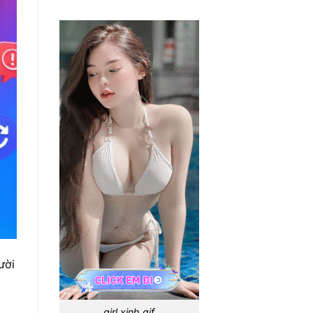
ười
g
girl xinh gif