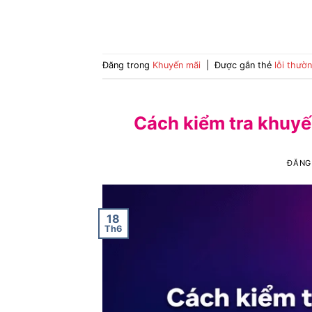
Đăng trong
Khuyến mãi
|
Được gắn thẻ
lỗi thườ
Cách kiểm tra khuyến
ĐĂNG
18
Th6