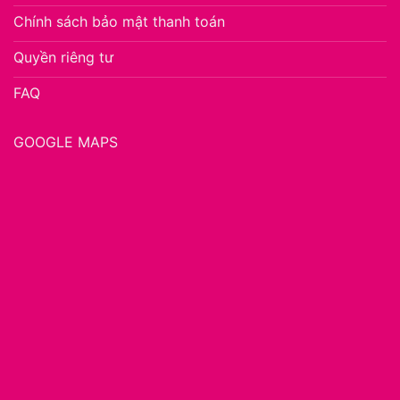
Chính sách bảo mật thanh toán
Quyền riêng tư
FAQ
GOOGLE MAPS