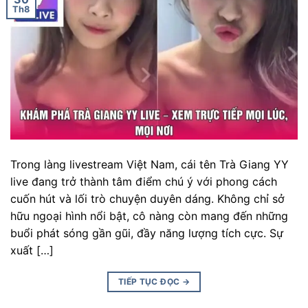
Th8
Trong làng livestream Việt Nam, cái tên Trà Giang YY
live đang trở thành tâm điểm chú ý với phong cách
cuốn hút và lối trò chuyện duyên dáng. Không chỉ sở
hữu ngoại hình nổi bật, cô nàng còn mang đến những
buổi phát sóng gần gũi, đầy năng lượng tích cực. Sự
xuất […]
TIẾP TỤC ĐỌC
→