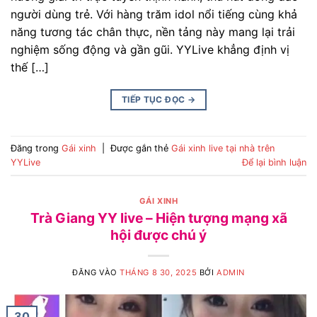
người dùng trẻ. Với hàng trăm idol nổi tiếng cùng khả
năng tương tác chân thực, nền tảng này mang lại trải
nghiệm sống động và gần gũi. YYLive khẳng định vị
thế […]
TIẾP TỤC ĐỌC
→
Đăng trong
Gái xinh
|
Được gắn thẻ
Gái xinh live tại nhà trên
YYLive
Để lại bình luận
GÁI XINH
Trà Giang YY live – Hiện tượng mạng xã
hội được chú ý
ĐĂNG VÀO
THÁNG 8 30, 2025
BỞI
ADMIN
30