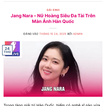
GÁI XINH
Jang Nara – Nữ Hoàng Siêu Đa Tài Trên
Màn Ảnh Hàn Quốc
ĐĂNG VÀO
THÁNG 10 24, 2025
BỞI
ADMIN
24
Th10
Trong làng giải trí Hàn Quốc, hiếm có nghệ sĩ nào vừa