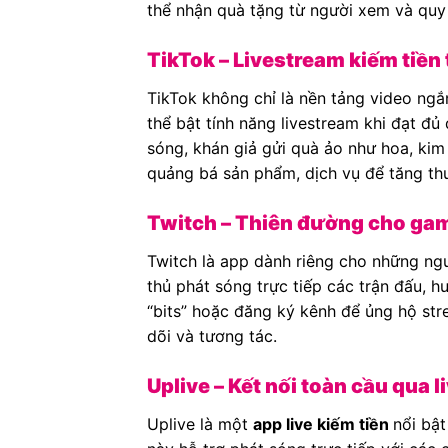
thể nhận quà tặng từ người xem và quy đ
TikTok – Livestream kiếm tiền
TikTok không chỉ là nền tảng video ng
thể bật tính năng livestream khi đạt đủ
sóng, khán giả gửi quà ảo như hoa, kim
quảng bá sản phẩm, dịch vụ để tăng th
Twitch – Thiên đường cho gam
Twitch là app dành riêng cho những n
thủ phát sóng trực tiếp các trận đấu,
“bits” hoặc đăng ký kênh để ủng hộ str
dõi và tương tác.
Uplive – Kết nối toàn cầu qua 
Uplive là một
app live kiếm tiền
nổi bật