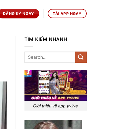
ĐĂNG KÝ NGAY
TẢI APP NGAY
TÌM KIẾM NHANH
Giới thiệu về app yylive