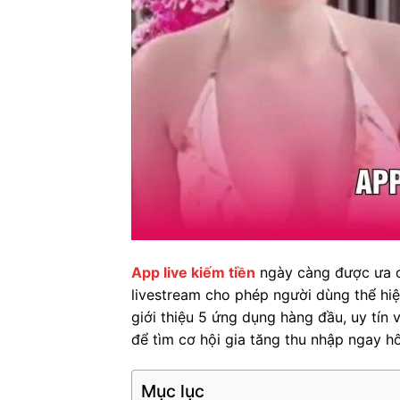
App live kiếm tiền
ngày càng được ưa c
livestream cho phép người dùng thể hiện
giới thiệu 5 ứng dụng hàng đầu, uy tín
để tìm cơ hội gia tăng thu nhập ngay h
Mục lục