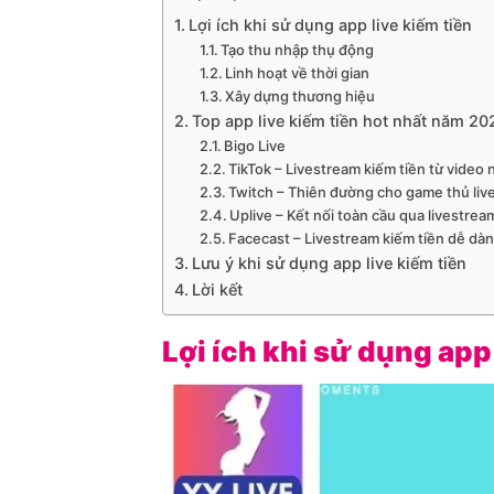
Lợi ích khi sử dụng app live kiếm tiền
Tạo thu nhập thụ động
Linh hoạt về thời gian
Xây dựng thương hiệu
Top app live kiếm tiền hot nhất năm 20
Bigo Live
TikTok – Livestream kiếm tiền từ video
Twitch – Thiên đường cho game thủ liv
Uplive – Kết nối toàn cầu qua livestrea
Facecast – Livestream kiếm tiền dễ dà
Lưu ý khi sử dụng app live kiếm tiền
Lời kết
Lợi ích khi sử dụng app 