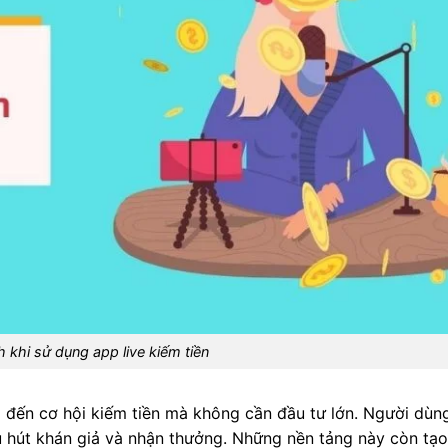
ch khi sử dụng app live kiếm tiền
đến cơ hội kiếm tiền mà không cần đầu tư lớn. Người dùn
u hút khán giả và nhận thưởng. Những nền tảng này còn tạo