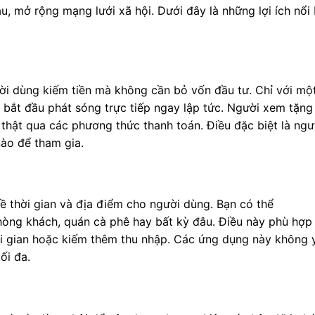
u, mở rộng mạng lưới xã hội. Dưới đây là những lợi ích nổi
i dùng kiếm tiền mà không cần bỏ vốn đầu tư. Chỉ với mộ
ể bắt đầu phát sóng trực tiếp ngay lập tức. Người xem tặng
 thật qua các phương thức thanh toán. Điều đặc biệt là ngư
nào để tham gia.
ề thời gian và địa điểm cho người dùng. Bạn có thể
 phòng khách, quán cà phê hay bất kỳ đâu. Điều này phù hợp
i gian hoặc kiếm thêm thu nhập. Các ứng dụng này không 
ối đa.