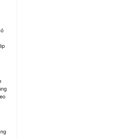
có
hép
e
ặng
heo
ụng