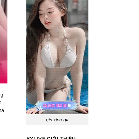
ng
t
há
girl xinh gif
YYLIVE GIỚI THIỆU