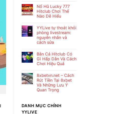
có
Nổ Hũ Lucky 777
bình
luận
Hitclub Chơi Thế
ở
Nào Dễ Hiểu
Cách
Chơi
Không
Pusoy
có
Kubet
YYLive tự thoát khỏi
bình
Dễ
luận
phòng livestream:
Hiểu
ở
Cho
nguyên nhân và
Nổ
Người
Hũ
cách sửa
Mới
Lucky
Bắt
777
Không
Đầu
Hitclub
có
Bắn Cá Hitclub Có
Chơi
bình
Thế
luận
Gì Hấp Dẫn Và Cách
ở
Nào
Chơi Hiệu Quả
YYLive
Dễ
tự
Hiểu
Không
thoát
có
khỏi
8xbetvn.net – Cách
bình
phòng
luận
Rút Tiền Tại 8xbet
livestream:
ở
nguyên
Và Những Lưu Ý
Bắn
nhân
Cá
Quan Trọng
và
Hitclub
cách
Có
Không
sửa
Gì
có
Hấp
bình
g
DANH MỤC CHÍNH
Dẫn
luận
ở
Và
YYLIVE
8xbetvn.net
Cách