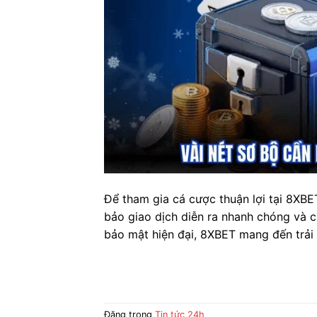
Để tham gia cá cược thuận lợi tại 8XBE
bảo giao dịch diễn ra nhanh chóng và 
bảo mật hiện đại, 8XBET mang đến trải 
Đăng trong
Tin tức 24h