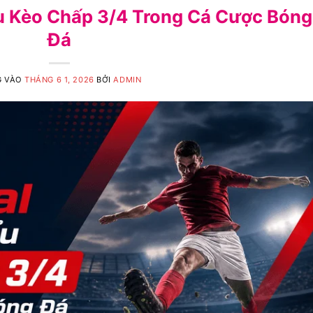
u Kèo Chấp 3/4 Trong Cá Cược Bóng
Đá
G VÀO
THÁNG 6 1, 2026
BỞI
ADMIN