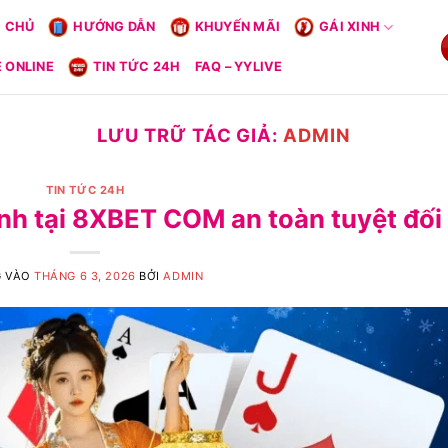
 CHỦ
HƯỚNG DẪN
KHUYẾN MÃI
GÁI XINH
 ONLINE
TIN TỨC 24H
FAQ – YYLIVE
LƯU TRỮ TÁC GIẢ:
ADMIN
TIN TỨC 24H
anh tại 8XBET COM an toàn tuyệt đối
G VÀO
THÁNG 6 3, 2026
BỞI
ADMIN