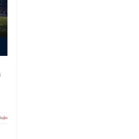
i
 luận