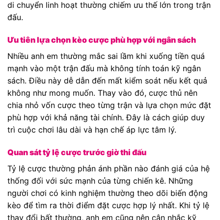
di chuyển linh hoạt thường chiếm ưu thế lớn trong trận
đấu.
Ưu tiên lựa chọn kèo cược phù hợp với ngân sách
Nhiều anh em thường mắc sai lầm khi xuống tiền quá
mạnh vào một trận đấu mà không tính toán kỹ ngân
sách. Điều này dễ dẫn đến mất kiểm soát nếu kết quả
không như mong muốn. Thay vào đó, cược thủ nên
chia nhỏ vốn cược theo từng trận và lựa chọn mức đặt
phù hợp với khả năng tài chính. Đây là cách giúp duy
trì cuộc chơi lâu dài và hạn chế áp lực tâm lý.
Quan sát tỷ lệ cược trước giờ thi đấu
Tỷ lệ cược thường phản ánh phần nào đánh giá của hệ
thống đối với sức mạnh của từng chiến kê. Những
người chơi có kinh nghiệm thường theo dõi biến động
kèo để tìm ra thời điểm đặt cược hợp lý nhất. Khi tỷ lệ
thay đổi bất thường, anh em cũng nên cân nhắc kỹ