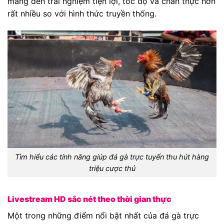
mang đến trải nghiệm tiện lợi, tốc độ và chân thực hơn
rất nhiều so với hình thức truyền thống.
Tìm hiểu các tính năng giúp đá gà trực tuyến thu hút hàng
triệu cược thủ
Livestream HD sắc nét theo thời gian thực
Một trong những điểm nổi bật nhất của đá gà trực