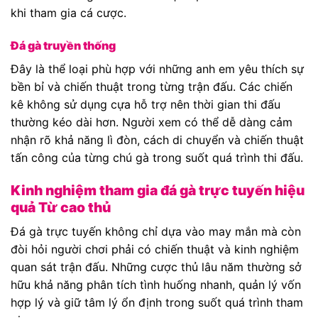
khi tham gia cá cược.
Đá gà truyền thống
Đây là thể loại phù hợp với những anh em yêu thích sự
bền bỉ và chiến thuật trong từng trận đấu. Các chiến
kê không sử dụng cựa hỗ trợ nên thời gian thi đấu
thường kéo dài hơn. Người xem có thể dễ dàng cảm
nhận rõ khả năng lì đòn, cách di chuyển và chiến thuật
tấn công của từng chú gà trong suốt quá trình thi đấu.
Kinh nghiệm tham gia đá gà trực tuyến hiệu
quả Từ cao thủ
Đá gà trực tuyến không chỉ dựa vào may mắn mà còn
đòi hỏi người chơi phải có chiến thuật và kinh nghiệm
quan sát trận đấu. Những cược thủ lâu năm thường sở
hữu khả năng phân tích tình huống nhanh, quản lý vốn
hợp lý và giữ tâm lý ổn định trong suốt quá trình tham