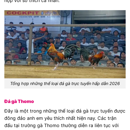
hợp với sở thích cá nhân.
Tổng hợp những thể loại đá gà trực tuyến hấp dẫn 2026
Đá gà Thomo
Đây là một trong những thể loại đá gà trực tuyến được
đông đảo anh em yêu thích nhất hiện nay. Các trận
đấu tại trường gà Thomo thường diễn ra liên tục với