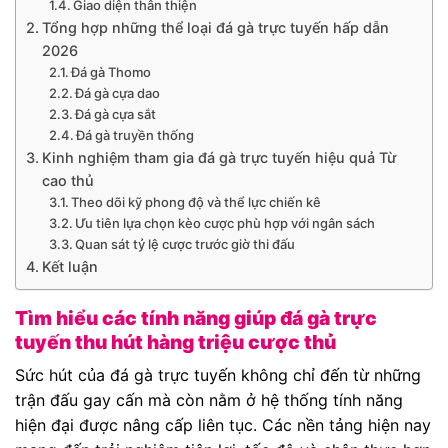
Giao diện thân thiện
Tổng hợp những thể loại đá gà trực tuyến hấp dẫn
2026
Đá gà Thomo
Đá gà cựa dao
Đá gà cựa sắt
Đá gà truyền thống
Kinh nghiệm tham gia đá gà trực tuyến hiệu quả Từ
cao thủ
Theo dõi kỹ phong độ và thể lực chiến kê
Ưu tiên lựa chọn kèo cược phù hợp với ngân sách
Quan sát tỷ lệ cược trước giờ thi đấu
Kết luận
Tìm hiểu các tính năng giúp đá gà trực
tuyến thu hút hàng triệu cược thủ
Sức hút của đá gà trực tuyến không chỉ đến từ những
trận đấu gay cấn mà còn nằm ở hệ thống tính năng
hiện đại được nâng cấp liên tục. Các nền tảng hiện nay