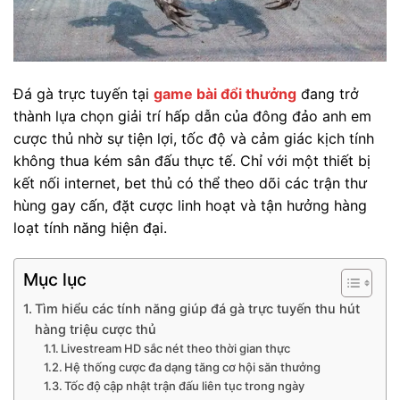
Đá gà trực tuyến tại
game bài đổi thưởng
đang trở
thành lựa chọn giải trí hấp dẫn của đông đảo anh em
cược thủ nhờ sự tiện lợi, tốc độ và cảm giác kịch tính
không thua kém sân đấu thực tế. Chỉ với một thiết bị
kết nối internet, bet thủ có thể theo dõi các trận thư
hùng gay cấn, đặt cược linh hoạt và tận hưởng hàng
loạt tính năng hiện đại.
Mục lục
Tìm hiểu các tính năng giúp đá gà trực tuyến thu hút
hàng triệu cược thủ
Livestream HD sắc nét theo thời gian thực
Hệ thống cược đa dạng tăng cơ hội săn thưởng
Tốc độ cập nhật trận đấu liên tục trong ngày