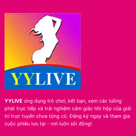
YYLIVE
ứng dụng trò chơi, kết bạn, xem các luồng
phát trực tiếp và trải nghiệm cảm giác hồi hộp của giải
trí trực tuyến chưa từng có. Đăng ký ngay và tham gia
cuộc phiêu lưu tại - nơi luôn sôi động!
Sunwin
Nhà cái uy tín
7m
Nowgoal
789Club
Hitclub