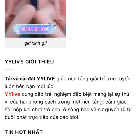
girl xinh gif
YYLIVE GIỚI THIỆU
Tải và cài đặt YYLIVE
giúp nền tảng giải trí trực tuyến
luôn bên bạn mọi lúc.
YYlive
cung cấp trải nghiệm đặc biệt mang lại sự thú
vị của hai phong cách trong một nền tảng: cảm giác
hồi hộp khi chơi trò chơi ở sòng bạc và sự quyến rũ từ
buổi phát trực tiếp của các idol.
TIN HOT NHẤT