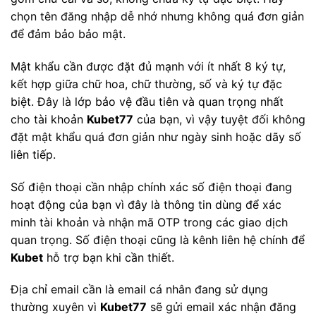
chọn tên đăng nhập dễ nhớ nhưng không quá đơn giản
để đảm bảo bảo mật.
Mật khẩu cần được đặt đủ mạnh với ít nhất 8 ký tự,
kết hợp giữa chữ hoa, chữ thường, số và ký tự đặc
biệt. Đây là lớp bảo vệ đầu tiên và quan trọng nhất
cho tài khoản
Kubet77
của bạn, vì vậy tuyệt đối không
đặt mật khẩu quá đơn giản như ngày sinh hoặc dãy số
liên tiếp.
Số điện thoại cần nhập chính xác số điện thoại đang
hoạt động của bạn vì đây là thông tin dùng để xác
minh tài khoản và nhận mã OTP trong các giao dịch
quan trọng. Số điện thoại cũng là kênh liên hệ chính để
Kubet
hỗ trợ bạn khi cần thiết.
Địa chỉ email cần là email cá nhân đang sử dụng
thường xuyên vì
Kubet77
sẽ gửi email xác nhận đăng