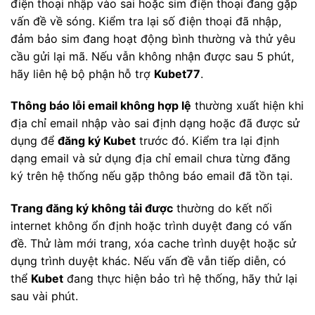
điện thoại nhập vào sai hoặc sim điện thoại đang gặp
vấn đề về sóng. Kiểm tra lại số điện thoại đã nhập,
đảm bảo sim đang hoạt động bình thường và thử yêu
cầu gửi lại mã. Nếu vẫn không nhận được sau 5 phút,
hãy liên hệ bộ phận hỗ trợ
Kubet77
.
Thông báo lỗi email không hợp lệ
thường xuất hiện khi
địa chỉ email nhập vào sai định dạng hoặc đã được sử
dụng để
đăng ký Kubet
trước đó. Kiểm tra lại định
dạng email và sử dụng địa chỉ email chưa từng đăng
ký trên hệ thống nếu gặp thông báo email đã tồn tại.
Trang đăng ký không tải được
thường do kết nối
internet không ổn định hoặc trình duyệt đang có vấn
đề. Thử làm mới trang, xóa cache trình duyệt hoặc sử
dụng trình duyệt khác. Nếu vấn đề vẫn tiếp diễn, có
thể
Kubet
đang thực hiện bảo trì hệ thống, hãy thử lại
sau vài phút.