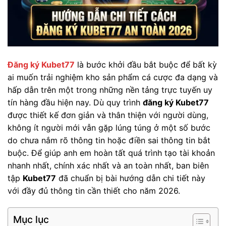
Đăng ký Kubet77
là bước khởi đầu bắt buộc để bất kỳ
ai muốn trải nghiệm kho sản phẩm cá cược đa dạng và
hấp dẫn trên một trong những nền tảng trực tuyến uy
tín hàng đầu hiện nay. Dù quy trình
đăng ký Kubet77
được thiết kế đơn giản và thân thiện với người dùng,
không ít người mới vẫn gặp lúng túng ở một số bước
do chưa nắm rõ thông tin hoặc điền sai thông tin bắt
buộc. Để giúp anh em hoàn tất quá trình tạo tài khoản
nhanh nhất, chính xác nhất và an toàn nhất, ban biên
tập
Kubet77
đã chuẩn bị bài hướng dẫn chi tiết này
với đầy đủ thông tin cần thiết cho năm 2026.
Mục lục