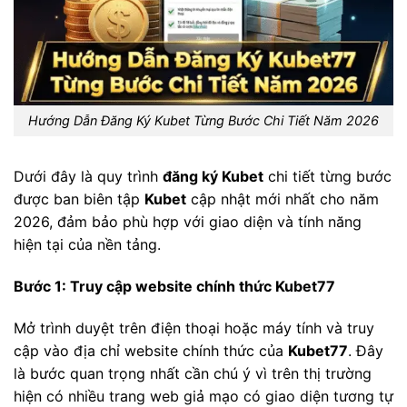
Hướng Dẫn Đăng Ký Kubet Từng Bước Chi Tiết Năm 2026
Dưới đây là quy trình
đăng ký Kubet
chi tiết từng bước
được ban biên tập
Kubet
cập nhật mới nhất cho năm
2026, đảm bảo phù hợp với giao diện và tính năng
hiện tại của nền tảng.
Bước 1: Truy cập website chính thức Kubet77
Mở trình duyệt trên điện thoại hoặc máy tính và truy
cập vào địa chỉ website chính thức của
Kubet77
. Đây
là bước quan trọng nhất cần chú ý vì trên thị trường
hiện có nhiều trang web giả mạo có giao diện tương tự