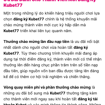
Kubet77
Một trong những lý do khiến hàng triệu người chơi lựa
chọn
đăng ký Kubet77
chính là hệ thống khuyến mãi
chào mừng thành viên mới cực kỳ hấp dẫn mà
Kubet77
triển khai liên tục quanh năm.
Thưởng chào mừng lần đầu nạp tiền
là ưu đãi nổi bật
nhất dành cho người chơi vừa hoàn tất
đăng ký
Kubet77
. Tùy theo chương trình khuyến mãi đang áp
dụng tại thời điểm đăng ký, thành viên mới có thể nhận
thưởng lên đến hàng chục phần trăm trên số tiền nạp
đầu tiên, giúp nguồn vốn ban đầu được tăng lên đáng
kể để có thêm cơ hội trải nghiệm và chiến thắng.
Vòng quay miễn phí và phần thưởng chào mừng
là
những ưu đãi bổ sung mà
Kubet77
thường tặng kèm
cho thành viên mới ngay sau khi hoàn tất
đăng ký tài
khoản Kubet
và xác minh thông tin thành công. Những