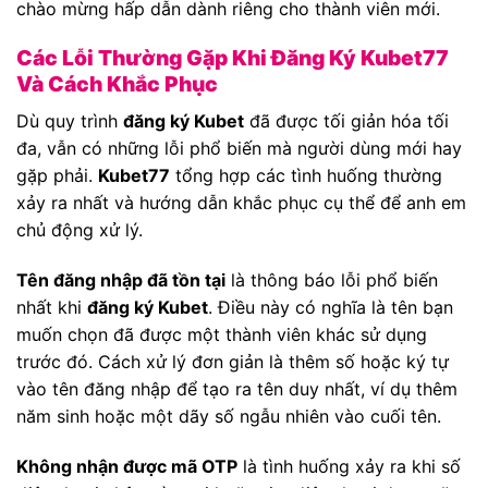
chào mừng hấp dẫn dành riêng cho thành viên mới.
Các Lỗi Thường Gặp Khi Đăng Ký Kubet77
Và Cách Khắc Phục
Dù quy trình
đăng ký Kubet
đã được tối giản hóa tối
đa, vẫn có những lỗi phổ biến mà người dùng mới hay
gặp phải.
Kubet77
tổng hợp các tình huống thường
xảy ra nhất và hướng dẫn khắc phục cụ thể để anh em
chủ động xử lý.
Tên đăng nhập đã tồn tại
là thông báo lỗi phổ biến
nhất khi
đăng ký Kubet
. Điều này có nghĩa là tên bạn
muốn chọn đã được một thành viên khác sử dụng
trước đó. Cách xử lý đơn giản là thêm số hoặc ký tự
vào tên đăng nhập để tạo ra tên duy nhất, ví dụ thêm
năm sinh hoặc một dãy số ngẫu nhiên vào cuối tên.
Không nhận được mã OTP
là tình huống xảy ra khi số