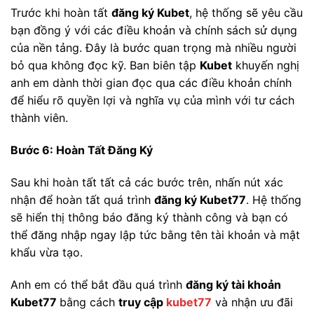
Trước khi hoàn tất
đăng ký Kubet
, hệ thống sẽ yêu cầu
bạn đồng ý với các điều khoản và chính sách sử dụng
của nền tảng. Đây là bước quan trọng mà nhiều người
bỏ qua không đọc kỹ. Ban biên tập
Kubet
khuyến nghị
anh em dành thời gian đọc qua các điều khoản chính
để hiểu rõ quyền lợi và nghĩa vụ của mình với tư cách
thành viên.
Bước 6: Hoàn Tất Đăng Ký
Sau khi hoàn tất tất cả các bước trên, nhấn nút xác
nhận để hoàn tất quá trình
đăng ký Kubet77
. Hệ thống
sẽ hiển thị thông báo đăng ký thành công và bạn có
thể đăng nhập ngay lập tức bằng tên tài khoản và mật
khẩu vừa tạo.
Anh em có thể bắt đầu quá trình
đăng ký tài khoản
Kubet77
bằng cách
truy cập
kubet77
và nhận ưu đãi