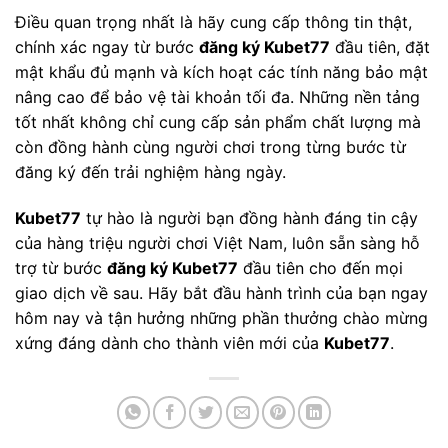
Điều quan trọng nhất là hãy cung cấp thông tin thật,
chính xác ngay từ bước
đăng ký Kubet77
đầu tiên, đặt
mật khẩu đủ mạnh và kích hoạt các tính năng bảo mật
nâng cao để bảo vệ tài khoản tối đa. Những nền tảng
tốt nhất không chỉ cung cấp sản phẩm chất lượng mà
còn đồng hành cùng người chơi trong từng bước từ
đăng ký đến trải nghiệm hàng ngày.
Kubet77
tự hào là người bạn đồng hành đáng tin cậy
của hàng triệu người chơi Việt Nam, luôn sẵn sàng hỗ
trợ từ bước
đăng ký Kubet77
đầu tiên cho đến mọi
giao dịch về sau. Hãy bắt đầu hành trình của bạn ngay
hôm nay và tận hưởng những phần thưởng chào mừng
xứng đáng dành cho thành viên mới của
Kubet77
.