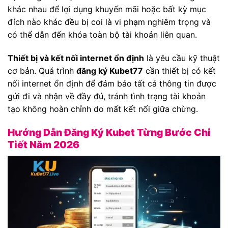
khác nhau để lợi dụng khuyến mãi hoặc bất kỳ mục
đích nào khác đều bị coi là vi phạm nghiêm trọng và
có thể dẫn đến khóa toàn bộ tài khoản liên quan.
Thiết bị và kết nối internet ổn định
là yêu cầu kỹ thuật
cơ bản. Quá trình
đăng ký Kubet77
cần thiết bị có kết
nối internet ổn định để đảm bảo tất cả thông tin được
gửi đi và nhận về đầy đủ, tránh tình trạng tài khoản
tạo không hoàn chỉnh do mất kết nối giữa chừng.
Hướng Dẫn Đăng Ký Kubet Từng Bước Chi
Tiết Năm 2026