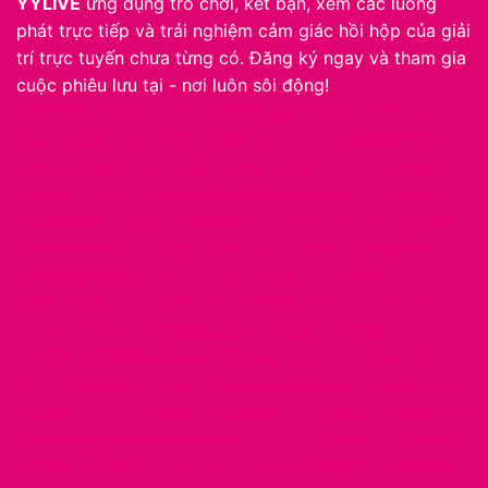
YYLIVE
ứng dụng trò chơi, kết bạn, xem các luồng
phát trực tiếp và trải nghiệm cảm giác hồi hộp của giải
trí trực tuyến chưa từng có. Đăng ký ngay và tham gia
cuộc phiêu lưu tại - nơi luôn sôi động!
Sunwin
Nhà cái uy tín
7m
Nowgoal
789Club
Hitclub
Kèo nhà cái
iwin
ricbet
789 club
hitclub
BU88
123b
socolive
socolive
go88 live
tải sunwin
iwin club
b52
cakhiaTV
hitclub
game bài
Kèo nhà cái
Hitclub
iwin
kèo nhà cái
rikvip
Game bài
hit club
trang chủ go88
Bin88
trang chủ ricbet
Go88
iwin
rikvip
go88
go88
gem88
gem88
hitclub
ricbet
ricbet
sunwin
sunwin
789club
b52 club
b52
kèo nhà cái
tài xỉu online
iwin
hitclub
trang cá độ bóng đá
tỷ lệ kèo nhà cái
https://go88hv.com/
Jun88
socolive link
kqbd
kèo
bóng đá
web cá cược bóng đá
web cá cược bóng đá
cakhia tv
rik vip
b52club
lô đề online
b52club
trang cá
cược bóng đá
sunwin
Go88
tài xỉu online
hitclub
kèo
nhà cái
789club
rikvip
iWin
rikvip
bongdalu
Socolive