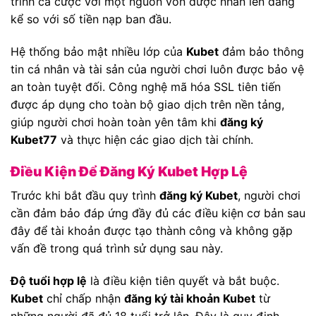
trình cá cược với một nguồn vốn được nhân lên đáng
kể so với số tiền nạp ban đầu.
Hệ thống bảo mật nhiều lớp của
Kubet
đảm bảo thông
tin cá nhân và tài sản của người chơi luôn được bảo vệ
an toàn tuyệt đối. Công nghệ mã hóa SSL tiên tiến
được áp dụng cho toàn bộ giao dịch trên nền tảng,
giúp người chơi hoàn toàn yên tâm khi
đăng ký
Kubet77
và thực hiện các giao dịch tài chính.
Điều Kiện Để Đăng Ký Kubet Hợp Lệ
Trước khi bắt đầu quy trình
đăng ký Kubet
, người chơi
cần đảm bảo đáp ứng đầy đủ các điều kiện cơ bản sau
đây để tài khoản được tạo thành công và không gặp
vấn đề trong quá trình sử dụng sau này.
Độ tuổi hợp lệ
là điều kiện tiên quyết và bắt buộc.
Kubet
chỉ chấp nhận
đăng ký tài khoản Kubet
từ
những người đã đủ 18 tuổi trở lên. Đây là quy định