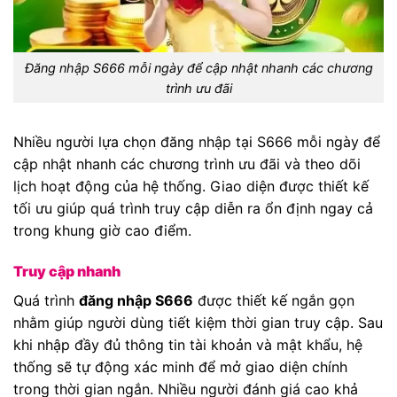
Đăng nhập S666 mỗi ngày để cập nhật nhanh các chương
trình ưu đãi
Nhiều người lựa chọn đăng nhập tại S666 mỗi ngày để
cập nhật nhanh các chương trình ưu đãi và theo dõi
lịch hoạt động của hệ thống. Giao diện được thiết kế
tối ưu giúp quá trình truy cập diễn ra ổn định ngay cả
trong khung giờ cao điểm.
Truy cập nhanh
Quá trình
đăng nhập S666
được thiết kế ngắn gọn
nhằm giúp người dùng tiết kiệm thời gian truy cập. Sau
khi nhập đầy đủ thông tin tài khoản và mật khẩu, hệ
thống sẽ tự động xác minh để mở giao diện chính
trong thời gian ngắn. Nhiều người đánh giá cao khả