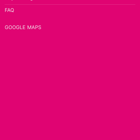
FAQ
GOOGLE MAPS