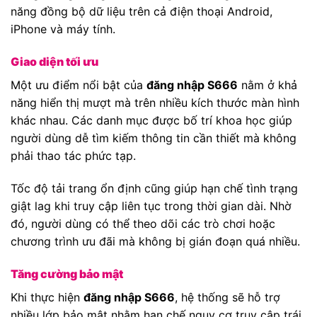
năng đồng bộ dữ liệu trên cả điện thoại Android,
iPhone và máy tính.
Giao diện tối ưu
Một ưu điểm nổi bật của
đăng nhập S666
nằm ở khả
năng hiển thị mượt mà trên nhiều kích thước màn hình
khác nhau. Các danh mục được bố trí khoa học giúp
người dùng dễ tìm kiếm thông tin cần thiết mà không
phải thao tác phức tạp.
Tốc độ tải trang ổn định cũng giúp hạn chế tình trạng
giật lag khi truy cập liên tục trong thời gian dài. Nhờ
đó, người dùng có thể theo dõi các trò chơi hoặc
chương trình ưu đãi mà không bị gián đoạn quá nhiều.
Tăng cường bảo mật
Khi thực hiện
đăng nhập S666
, hệ thống sẽ hỗ trợ
nhiều lớp bảo mật nhằm hạn chế nguy cơ truy cập trái