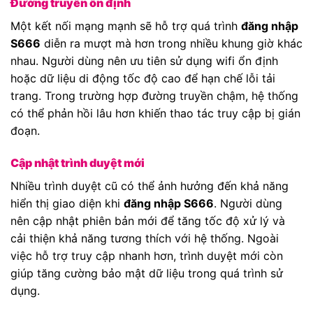
Đường truyền ổn định
Một kết nối mạng mạnh sẽ hỗ trợ quá trình
đăng nhập
S666
diễn ra mượt mà hơn trong nhiều khung giờ khác
nhau. Người dùng nên ưu tiên sử dụng wifi ổn định
hoặc dữ liệu di động tốc độ cao để hạn chế lỗi tải
trang. Trong trường hợp đường truyền chậm, hệ thống
có thể phản hồi lâu hơn khiến thao tác truy cập bị gián
đoạn.
Cập nhật trình duyệt mới
Nhiều trình duyệt cũ có thể ảnh hưởng đến khả năng
hiển thị giao diện khi
đăng nhập S666
. Người dùng
nên cập nhật phiên bản mới để tăng tốc độ xử lý và
cải thiện khả năng tương thích với hệ thống. Ngoài
việc hỗ trợ truy cập nhanh hơn, trình duyệt mới còn
giúp tăng cường bảo mật dữ liệu trong quá trình sử
dụng.