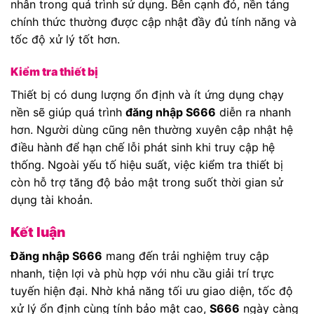
nhân trong quá trình sử dụng. Bên cạnh đó, nền tảng
chính thức thường được cập nhật đầy đủ tính năng và
tốc độ xử lý tốt hơn.
Kiểm tra thiết bị
Thiết bị có dung lượng ổn định và ít ứng dụng chạy
nền sẽ giúp quá trình
đăng nhập S666
diễn ra nhanh
hơn. Người dùng cũng nên thường xuyên cập nhật hệ
điều hành để hạn chế lỗi phát sinh khi truy cập hệ
thống. Ngoài yếu tố hiệu suất, việc kiểm tra thiết bị
còn hỗ trợ tăng độ bảo mật trong suốt thời gian sử
dụng tài khoản.
Kết luận
Đăng nhập S666
mang đến trải nghiệm truy cập
nhanh, tiện lợi và phù hợp với nhu cầu giải trí trực
tuyến hiện đại. Nhờ khả năng tối ưu giao diện, tốc độ
xử lý ổn định cùng tính bảo mật cao,
S666
ngày càng