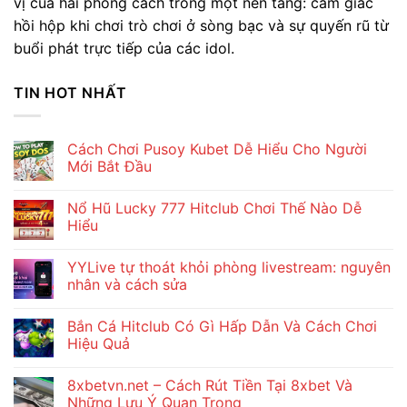
vị của hai phong cách trong một nền tảng: cảm giác
hồi hộp khi chơi trò chơi ở sòng bạc và sự quyến rũ từ
buổi phát trực tiếp của các idol.
TIN HOT NHẤT
Cách Chơi Pusoy Kubet Dễ Hiểu Cho Người
Mới Bắt Đầu
Không
có
Nổ Hũ Lucky 777 Hitclub Chơi Thế Nào Dễ
bình
luận
Hiểu
ở
Cách
Không
Chơi
có
YYLive tự thoát khỏi phòng livestream: nguyên
Pusoy
bình
Kubet
luận
nhân và cách sửa
Dễ
ở
Hiểu
Nổ
Không
Cho
Hũ
có
Bắn Cá Hitclub Có Gì Hấp Dẫn Và Cách Chơi
Người
Lucky
bình
Mới
777
luận
Hiệu Quả
Bắt
Hitclub
ở
Đầu
Chơi
YYLive
Không
Thế
tự
có
8xbetvn.net – Cách Rút Tiền Tại 8xbet Và
Nào
thoát
bình
Dễ
khỏi
luận
Những Lưu Ý Quan Trọng