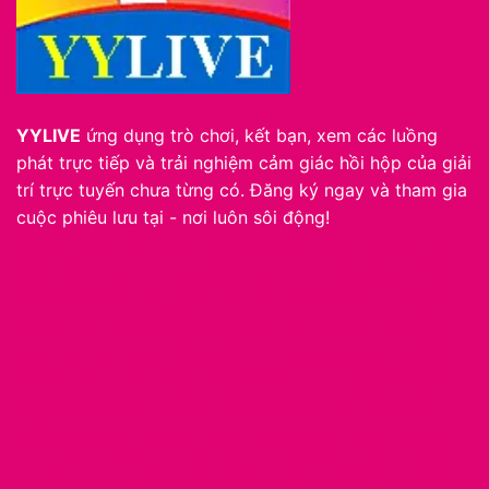
YYLIVE
ứng dụng trò chơi, kết bạn, xem các luồng
phát trực tiếp và trải nghiệm cảm giác hồi hộp của giải
trí trực tuyến chưa từng có. Đăng ký ngay và tham gia
cuộc phiêu lưu tại - nơi luôn sôi động!
Sunwin
Nhà cái uy tín
7m
Nowgoal
789Club
Hitclub
Kèo nhà cái
iwin
ricbet
789 club
hitclub
Ball88
123b
socolive
socolive
go88 live
tải sunwin
iwin club
b52
cakhiaTV
hitclub
game bài
Kèo nhà cái
Hitclub
iwin
kèo nhà cái
rikvip
Game bài
hit club
trang chủ go88
Bin88
trang chủ ricbet
Go88
iwin
rikvip
go88
go88
gem88
gem88
hitclub
ricbet
ricbet
sunwin
sunwin
789club
b52 club
b52
kèo nhà cái
tài xỉu online
iwin
https://hitclubx.supply/
trang cá độ bóng đá
tỷ lệ kèo