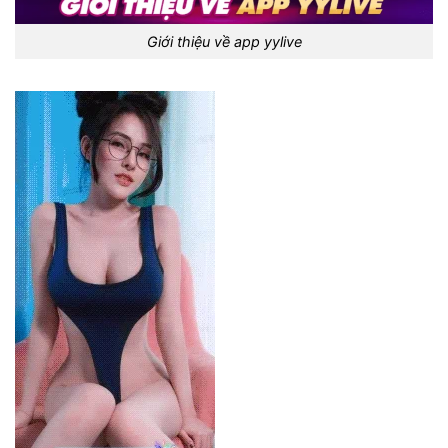
Giới thiệu về app yylive