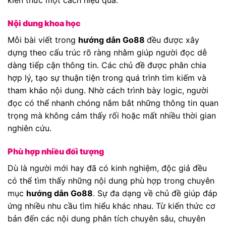
kiến thức một cách hiệu quả.
Nội dung khoa học
Mỗi bài viết trong
hướng dẫn Go88
đều được xây
dựng theo cấu trúc rõ ràng nhằm giúp người đọc dễ
dàng tiếp cận thông tin. Các chủ đề được phân chia
hợp lý, tạo sự thuận tiện trong quá trình tìm kiếm và
tham khảo nội dung. Nhờ cách trình bày logic, người
đọc có thể nhanh chóng nắm bắt những thông tin quan
trọng mà không cảm thấy rối hoặc mất nhiều thời gian
nghiên cứu.
Phù hợp nhiều đối tượng
Dù là người mới hay đã có kinh nghiệm, độc giả đều
có thể tìm thấy những nội dung phù hợp trong chuyên
mục
hướng dẫn Go88
. Sự đa dạng về chủ đề giúp đáp
ứng nhiều nhu cầu tìm hiểu khác nhau. Từ kiến thức cơ
bản đến các nội dung phân tích chuyên sâu, chuyên