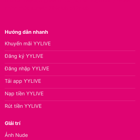
nhà cái
789club
go88
https://sunwinlogo.com/
Go88
chính thức
sunwin
789club
b52club
Hướng dẫn nhanh
Khuyến mãi YYLIVE
Đăng ký YYLIVE
Đăng nhập YYLIVE
Tải app YYLIVE
Nạp tiền YYLIVE
Rút tiền YYLIVE
GIải trí
Ảnh Nude