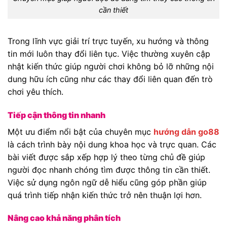
cần thiết
Trong lĩnh vực giải trí trực tuyến, xu hướng và thông
tin mới luôn thay đổi liên tục. Việc thường xuyên cập
nhật kiến thức giúp người chơi không bỏ lỡ những nội
dung hữu ích cũng như các thay đổi liên quan đến trò
chơi yêu thích.
Tiếp cận thông tin nhanh
Một ưu điểm nổi bật của chuyên mục
hướng dẫn go88
là cách trình bày nội dung khoa học và trực quan. Các
bài viết được sắp xếp hợp lý theo từng chủ đề giúp
người đọc nhanh chóng tìm được thông tin cần thiết.
Việc sử dụng ngôn ngữ dễ hiểu cũng góp phần giúp
quá trình tiếp nhận kiến thức trở nên thuận lợi hơn.
Nâng cao khả năng phân tích