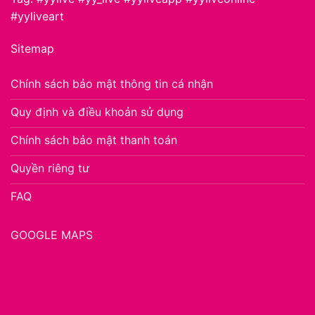
#yyliveart
Sitemap
Chính sách bảo mật thông tin cá nhận
Quy định và điều khoản sử dụng
Chính sách bảo mật thanh toán
Quyền riêng tư
FAQ
GOOGLE MAPS