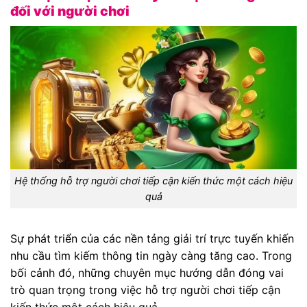
đối với người chơi
Hệ thống hỗ trợ người chơi tiếp cận kiến thức một cách hiệu
quả
Sự phát triển của các nền tảng giải trí trực tuyến khiến
nhu cầu tìm kiếm thông tin ngày càng tăng cao. Trong
bối cảnh đó, những chuyên mục hướng dẫn đóng vai
trò quan trọng trong việc hỗ trợ người chơi tiếp cận