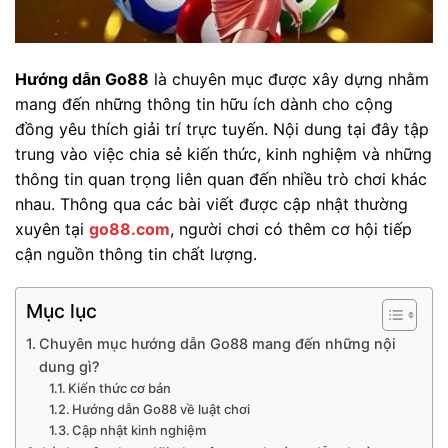
Hướng dẫn Go88
là chuyên mục được xây dựng nhằm
mang đến những thông tin hữu ích dành cho cộng
đồng yêu thích giải trí trực tuyến. Nội dung tại đây tập
trung vào việc chia sẻ kiến thức, kinh nghiệm và những
thông tin quan trọng liên quan đến nhiều trò chơi khác
nhau. Thông qua các bài viết được cập nhật thường
xuyên tại
go88.com
, người chơi có thêm cơ hội tiếp
cận nguồn thông tin chất lượng.
Mục lục
Chuyên mục hướng dẫn Go88 mang đến những nội
dung gì?
Kiến thức cơ bản
Hướng dẫn Go88 về luật chơi
Cập nhật kinh nghiệm