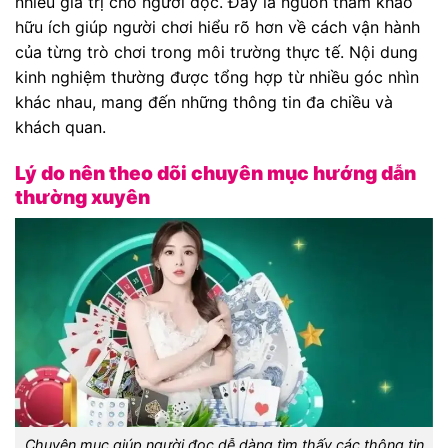
nhiều giá trị cho người đọc. Đây là nguồn tham khảo
hữu ích giúp người chơi hiểu rõ hơn về cách vận hành
của từng trò chơi trong môi trường thực tế. Nội dung
kinh nghiệm thường được tổng hợp từ nhiều góc nhìn
khác nhau, mang đến những thông tin đa chiều và
khách quan.
Lý do nên theo dõi chuyên mục hướng dẫn
thường xuyên
Chuyên mục giúp người đọc dễ dàng tìm thấy các thông tin