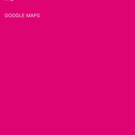
GOOGLE MAPS