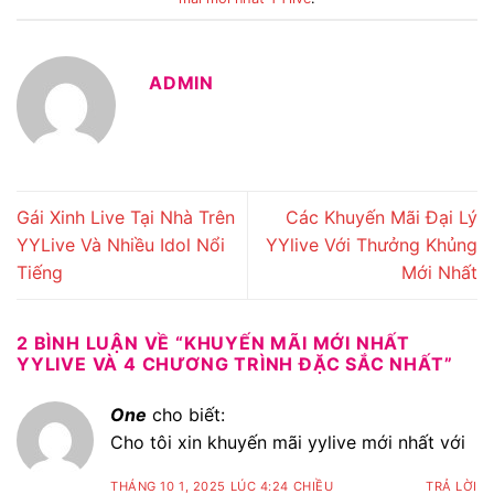
ADMIN
Gái Xinh Live Tại Nhà Trên
Các Khuyến Mãi Đại Lý
YYLive Và Nhiều Idol Nổi
YYlive Với Thưởng Khủng
Tiếng
Mới Nhất
2 BÌNH LUẬN VỀ “
KHUYẾN MÃI MỚI NHẤT
YYLIVE VÀ 4 CHƯƠNG TRÌNH ĐẶC SẮC NHẤT
”
One
cho biết:
Cho tôi xin khuyến mãi yylive mới nhất với
THÁNG 10 1, 2025 LÚC 4:24 CHIỀU
TRẢ LỜI