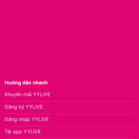
đá
cakhia tv
rik vip
b52club
lô đề online
b52club
trang
cá cược bóng đá
sunwin
Go88
tài xỉu online
hitclub
kèo nhà cái
789club
rikvip
iWin
rikvip
bongdalu
Socolive
Socolive
kqbd
hitclub
Socolive
sunwin
rikvip
7m
kèo nhà cái
kèo nhà cái
Hướng dẫn nhận khuyến
mãi bongvip
go88com
say88.com
tỷ lệ kèo
tỷ lệ kèo
nhà cái
789club
go88
https://sunwinlogo.com/
Go88
chính thức
sunwin
789club
b52club
Hướng dẫn nhanh
Khuyến mãi YYLIVE
Đăng ký YYLIVE
Đăng nhập YYLIVE
Tải app YYLIVE