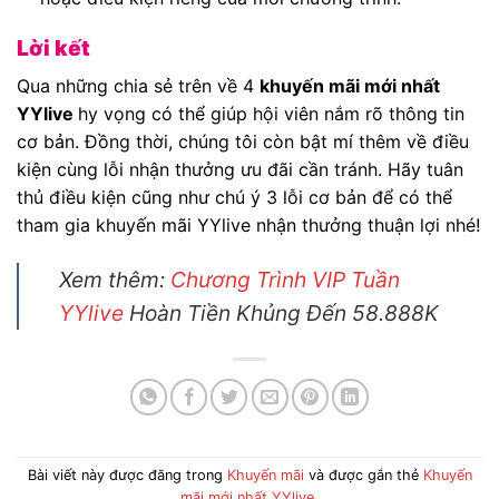
Lời kết
Qua những chia sẻ trên về 4
khuyến mãi mới nhất
YYlive
hy vọng có thể giúp hội viên nắm rõ thông tin
cơ bản. Đồng thời, chúng tôi còn bật mí thêm về điều
kiện cùng lỗi nhận thưởng ưu đãi cần tránh. Hãy tuân
thủ điều kiện cũng như chú ý 3 lỗi cơ bản để có thể
tham gia khuyến mãi YYlive nhận thưởng thuận lợi nhé!
Xem thêm:
Chương Trình VIP Tuần
YYlive
Hoàn Tiền Khủng Đến 58.888K
Bài viết này được đăng trong
Khuyến mãi
và được gắn thẻ
Khuyến
mãi mới nhất YYlive
.