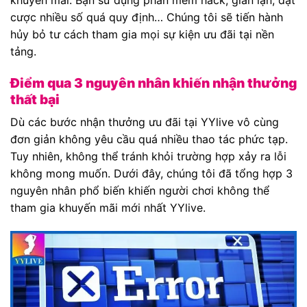
cược nhiều số quá quy định… Chúng tôi sẽ tiến hành
hủy bỏ tư cách tham gia mọi sự kiện ưu đãi tại nền
tảng.
Điểm qua 3 nguyên nhân khiến nhận thưởng
thất bại
Dù các bước nhận thưởng ưu đãi tại YYlive vô cùng
đơn giản không yêu cầu quá nhiều thao tác phức tạp.
Tuy nhiên, không thể tránh khỏi trường hợp xảy ra lỗi
không mong muốn. Dưới đây, chúng tôi đã tổng hợp 3
nguyên nhân phổ biến khiến người chơi không thể
tham gia khuyến mãi mới nhất YYlive.