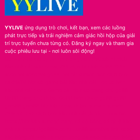
YYLIVE
ứng dụng trò chơi, kết bạn, xem các luồng
phát trực tiếp và trải nghiệm cảm giác hồi hộp của giải
trí trực tuyến chưa từng có. Đăng ký ngay và tham gia
cuộc phiêu lưu tại - nơi luôn sôi động!
Sunwin
Nhà cái uy tín
7m
Nowgoal
789Club
Hitclub
Kèo nhà cái
iwin
ricbet
789 club
hitclub
BU88
123b
socolive
socolive
go88 live
tải sunwin
iwin club
b52
cakhiaTV
hitclub
game bài
Kèo nhà cái
Hitclub
iwin
kèo nhà cái
rikvip
Game bài
hit club
trang chủ go88
Bin88
trang chủ ricbet
Go88
iwin
rikvip
go88
go88
gem88
gem88
hitclub
ricbet
ricbet
sunwin
sunwin
789club
b52 club
b52
kèo nhà cái
tài xỉu online
iwin
https://hitclubx.supply/
trang cá độ bóng đá
tỷ lệ kèo
nhà cái
https://go88hv.com/
Jun88
socolive link
kqbd
kèo bóng đá
web cá cược bóng đá
web cá cược bóng