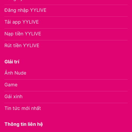
Đăng nhập YYLIVE
Tải app YYLIVE
Nạp tiền YYLIVE
Rút tiền YYLIVE
GIải trí
Ảnh Nude
Game
Gái xinh
Tin tức mới nhất
Thông tin liên hệ