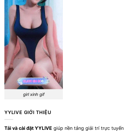
girl xinh gif
YYLIVE GIỚI THIỆU
Tải và cài đặt YYLIVE
giúp nền tảng giải trí trực tuyến