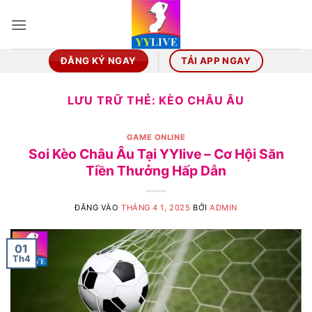
Bỏ
qua
nội
dung
ĐĂNG KÝ NGAY
TẢI APP NGAY
LƯU TRỮ THẺ:
KÈO CHÂU ÂU
GAME ONLINE
Soi Kèo Châu Âu Tại YYlive – Cơ Hội Săn
Tiền Thưởng Hấp Dẫn
ĐĂNG VÀO
THÁNG 4 1, 2025
BỞI
ADMIN
01
Th4