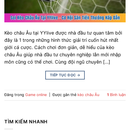
Kèo châu Âu tại YYlive được nhà đầu tư quan tâm bởi
đây là 1 trong những hình thức giải trí cuốn hút nhất
giới cá cược. Cách chơi đơn giản, dễ hiểu của kèo
châu Âu giúp nhà đầu tư chuyên nghiệp lẫn mới nhập
môn cũng có thể chơi. Cùng đội ngũ chuyên […]
TIẾP TỤC ĐỌC
→
Đăng trong
Game online
|
Được gắn thẻ
kèo châu Âu
1
Bình luận
TÌM KIẾM NHANH