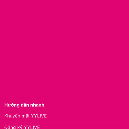
789club
b52 club
b52
kèo nhà cái
tài xỉu online
iwin
hitclub
trang cá độ bóng đá
tỷ lệ kèo nhà cái
https://go88hv.com/
Jun88
socolive link
kqbd
kèo
bóng đá
web cá cược bóng đá
web cá cược bóng đá
cakhia tv
rik vip
b52club
lô đề online
b52club
trang cá
cược bóng đá
sunwin
Go88
tài xỉu online
hitclub
kèo
nhà cái
789club
rikvip
iWin
rikvip
bongdalu
Socolive
Socolive
kqbd
hitclub
Socolive
sunwin
rikvip
7m
kèo
nhà cái
kèo nhà cái
Hướng dẫn nhận khuyến mãi
bongvip
go88com
say88.com
tỷ lệ kèo
tỷ lệ kèo nhà
cái
789club
go88
https://sunwinlogo.com/
Go88 chính
thức
sunwin
789club
b52club
Hướng dẫn nhanh
Khuyến mãi YYLIVE
Đăng ký YYLIVE