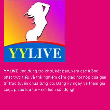
YYLIVE
ứng dụng trò chơi, kết bạn, xem các luồng
phát trực tiếp và trải nghiệm cảm giác hồi hộp của giải
trí trực tuyến chưa từng có. Đăng ký ngay và tham gia
cuộc phiêu lưu tại - nơi luôn sôi động!
Sunwin
Nhà cái uy tín
7m
Nowgoal
789Club
Hitclub
Kèo nhà cái
iwin
ricbet
789 club
hitclub
BU88
123b
socolive
socolive
go88 live
tải sunwin
iwin club
b52