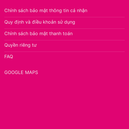
Chính sách bảo mật thông tin cá nhận
Quy định và điều khoản sử dụng
Chính sách bảo mật thanh toán
Quyền riêng tư
FAQ
GOOGLE MAPS