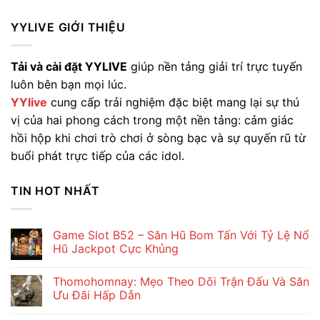
YYLIVE GIỚI THIỆU
Tải và cài đặt YYLIVE
giúp nền tảng giải trí trực tuyến
luôn bên bạn mọi lúc.
YYlive
cung cấp trải nghiệm đặc biệt mang lại sự thú
vị của hai phong cách trong một nền tảng: cảm giác
hồi hộp khi chơi trò chơi ở sòng bạc và sự quyến rũ từ
buổi phát trực tiếp của các idol.
TIN HOT NHẤT
Game Slot B52 – Săn Hũ Bom Tấn Với Tỷ Lệ Nổ
Hũ Jackpot Cực Khủng
Không
có
Thomohomnay: Mẹo Theo Dõi Trận Đấu Và Săn
bình
luận
Ưu Đãi Hấp Dẫn
ở
Game
Không
Slot
có