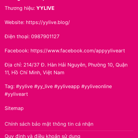
Thương hiệu:
YYLIVE
Website: https://yylive.blog/
Điện thoại: 0987901127
Facebook:
https://www.facebook.com/appyyliveart
Địa chỉ: 214/37 Đ. Hàn Hải Nguyên, Phường 10, Quận
11, Hồ Chí Minh, Việt Nam
Tag: #yylive #yy_live #yyliveapp #yyliveonline
#yyliveart
Sitemap
Chính sách bảo mật thông tin cá nhận
Quy định và điều khoản sử dụng