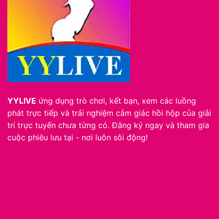
YYLIVE
ứng dụng trò chơi, kết bạn, xem các luồng
phát trực tiếp và trải nghiệm cảm giác hồi hộp của giải
trí trực tuyến chưa từng có. Đăng ký ngay và tham gia
cuộc phiêu lưu tại - nơi luôn sôi động!
Sunwin
Nhà cái uy tín
7m
Nowgoal
789Club
Hitclub
Kèo nhà cái
iwin
ricbet
789 club
hitclub
BU88
123b
socolive
socolive
go88 live
tải sunwin
iwin club
b52
cakhiaTV
hitclub
game bài
Kèo nhà cái
Hitclub
iwin
kèo nhà cái
rikvip
Game bài
hit club
trang chủ go88
Bin88
trang chủ ricbet
Go88
iwin
rikvip
go88
go88