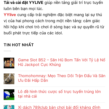
Tải và cài đặt YYLIVE
giúp nền tảng giải trí trực tuyến
luôn bên bạn mọi lúc.
YYlive
cung cấp trải nghiệm đặc biệt mang lại sự thú
vị của hai phong cách trong một nền tảng: cảm giác
hồi hộp khi chơi trò chơi ở sòng bạc và sự quyến rũ từ
buổi phát trực tiếp của các idol.
TIN HOT NHẤT
Game Slot B52 – Săn Hũ Bom Tấn Với Tỷ Lệ Nổ
Hũ Jackpot Cực Khủng
Không
có
Thomohomnay: Mẹo Theo Dõi Trận Đấu Và Săn
bình
luận
Ưu Đãi Hấp Dẫn
ở
Game
Không
Slot
có
Lô đề hình thức cược số trực tuyến trúng lớn
B52
bình
–
luận
tại nhà cái
Săn
ở
Hũ
Thomohomnay:
Không
Bom
Mẹo
có
Xì dách 789club bàn chơi bài đối kháng đỉnh
Tấn
Theo
bình