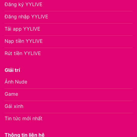
Đăng ký YYLIVE
Đăng nhập YYLIVE
Tải app YYLIVE
Nạp tiền YYLIVE
Rút tiền YYLIVE
GIải trí
Ảnh Nude
Game
Gái xinh
Tin tức mới nhất
Thông tin liên hệ