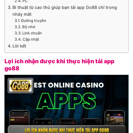
PC
Bí thuật từ cao thủ giúp bạn tải app Go88 chỉ trong
nháy mắt
Đường truyền
Bộ nhớ
Link chuẩn
Cập nhật
Lời kết
Lợi ích nhận được khi thực hiện tải app
go88