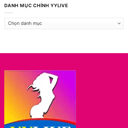
tuyến
789club
bình
DANH MỤC CHÍNH YYLIVE
trúng
bàn
luận
lớn
chơi
ở
tại
bài
Đăng
nhà
đối
Nhập
cái
kháng
Loto188
Danh
đỉnh
–
mục
cao
Link
Truy
chính
Cập
Mới
YYlive
Nhất
Và
Bảo
Mật
Tài
Khoản