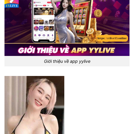
Giới thiệu về app yylive