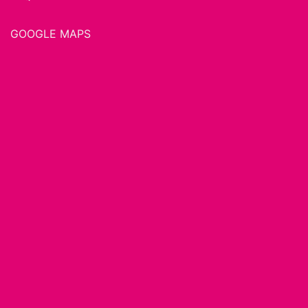
GOOGLE MAPS