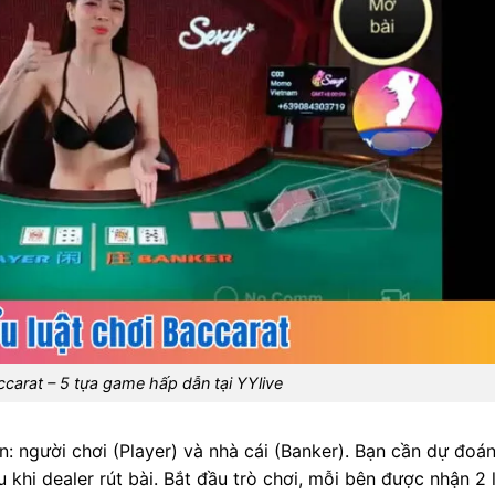
ccarat – 5 tựa game hấp dẫn tại YYlive
: người chơi (Player) và nhà cái (Banker). Bạn cần dự đoá
khi dealer rút bài. Bắt đầu trò chơi, mỗi bên được nhận 2 