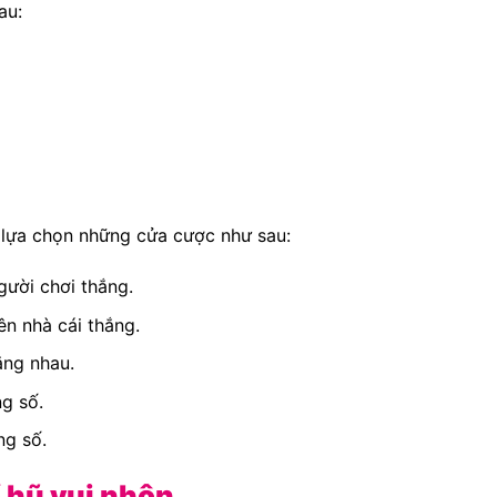
au:
c lựa chọn những cửa cược như sau:
gười chơi thắng.
ên nhà cái thắng.
bằng nhau.
ng số.
ng số.
 hũ vui nhộn