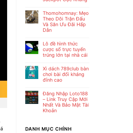
Không
có
Thomohomnay: Mẹo
bình
luận
Theo Dõi Trận Đấu
ở
Và Săn Ưu Đãi Hấp
Game
Slot
Dẫn
B52
–
Không
Săn
có
Lô đề hình thức
Hũ
bình
Bom
luận
cược số trực tuyến
ở
Tấn
trúng lớn tại nhà cái
Thomohomnay:
Với
Mẹo
Tỷ
Không
Theo
Lệ
có
Dõi
Nổ
Xì dách 789club bàn
bình
Trận
Hũ
luận
chơi bài đối kháng
Đấu
Jackpot
ở
Và
Cực
đỉnh cao
Lô
Săn
Khủng
đề
Ưu
Không
hình
Đãi
có
thức
Đăng Nhập Loto188
Hấp
bình
cược
Dẫn
luận
– Link Truy Cập Mới
số
ở
trực
Nhất Và Bảo Mật Tài
Xì
tuyến
dách
Khoản
trúng
789club
lớn
bàn
Không
tại
n
chơi
có
nhà
bài
bình
cái
lá
DANH MỤC CHÍNH
đối
luận
ở
kháng