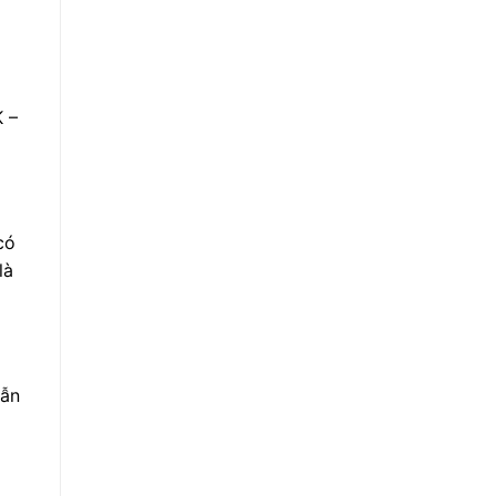
K –
có
là
dẫn