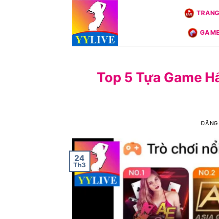
Bỏ
TRANG
qua
nội
GAME
dung
Top 5 Tựa Game Hấ
ĐĂNG
24
Th3