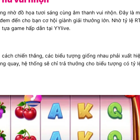
àng nhờ đồ họa tươi sáng cùng âm thanh vui nhộn. Đây là 
, đem đến cho bạn cơ hội giành giải thưởng lớn. Nhờ tỷ lệ R
 tựa game hấp dẫn tại YYlive.
 cách chiến thắng, các biểu tượng giống nhau phải xuất hi
vòng quay, hệ thống sẽ chỉ trả thưởng cho biểu tượng có tỷ l