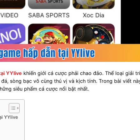
ại YYlive
khiến giới cá cược phải chao đảo. Thể loại giải tr
á, sòng bạc vô cùng thú vị và kịch tính. Trong bài viết nà
ững siêu phẩm cá cược nổi bật nhất.
ại YYlive