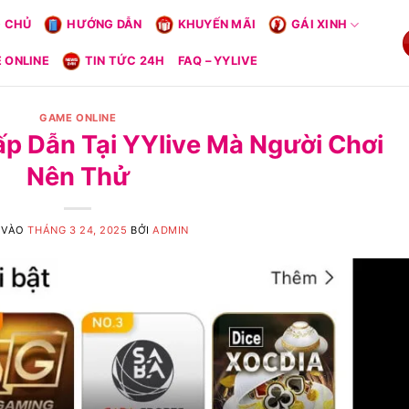
 CHỦ
HƯỚNG DẪN
KHUYẾN MÃI
GÁI XINH
 ONLINE
TIN TỨC 24H
FAQ – YYLIVE
GAME ONLINE
p Dẫn Tại YYlive Mà Người Chơi
Nên Thử
 VÀO
THÁNG 3 24, 2025
BỞI
ADMIN