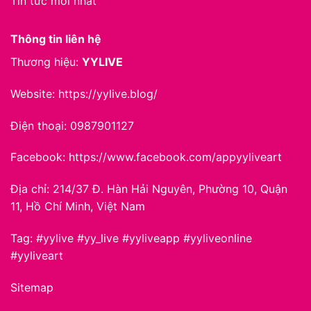
Tin tức mới nhất
Thông tin liên hệ
Thương hiệu:
YYLIVE
Website: https://yylive.blog/
Điện thoại: 0987901127
Facebook:
https://www.facebook.com/appyyliveart
Địa chỉ: 214/37 Đ. Hàn Hải Nguyên, Phường 10, Quận
11, Hồ Chí Minh, Việt Nam
Tag: #yylive #yy_live #yyliveapp #yyliveonline
#yyliveart
Sitemap