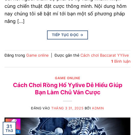
cùng chiến thuật đặt cược thông minh. Nội dung hôm
nay chúng tôi sẽ bật mí tới bạn một số phương pháp
nâng […]
TIẾP TỤC ĐỌC
→
Đăng trong
Game online
|
Được gắn thẻ
Cách chơi Baccarat YYlive
1
Bình luận
GAME ONLINE
Cách Chơi Rồng Hổ Yylive Dễ Hiểu Giúp
Bạn Làm Chủ Ván Cược
ĐĂNG VÀO
THÁNG 3 31, 2025
BỞI
ADMIN
31
Th3