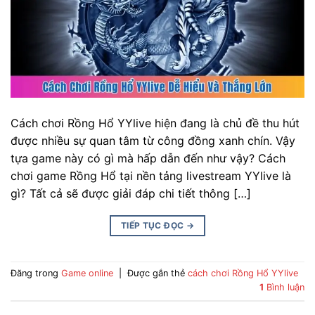
Cách chơi Rồng Hổ YYlive hiện đang là chủ đề thu hút
được nhiều sự quan tâm từ công đồng xanh chín. Vậy
tựa game này có gì mà hấp dẫn đến như vậy? Cách
chơi game Rồng Hổ tại nền tảng livestream YYlive là
gì? Tất cả sẽ được giải đáp chi tiết thông […]
TIẾP TỤC ĐỌC
→
Đăng trong
Game online
|
Được gắn thẻ
cách chơi Rồng Hổ YYlive
1
Bình luận