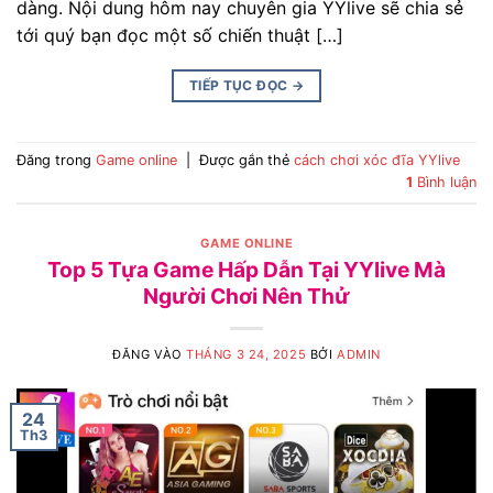
dàng. Nội dung hôm nay chuyên gia YYlive sẽ chia sẻ
tới quý bạn đọc một số chiến thuật […]
TIẾP TỤC ĐỌC
→
Đăng trong
Game online
|
Được gắn thẻ
cách chơi xóc đĩa YYlive
1
Bình luận
GAME ONLINE
Top 5 Tựa Game Hấp Dẫn Tại YYlive Mà
Người Chơi Nên Thử
ĐĂNG VÀO
THÁNG 3 24, 2025
BỞI
ADMIN
24
Th3