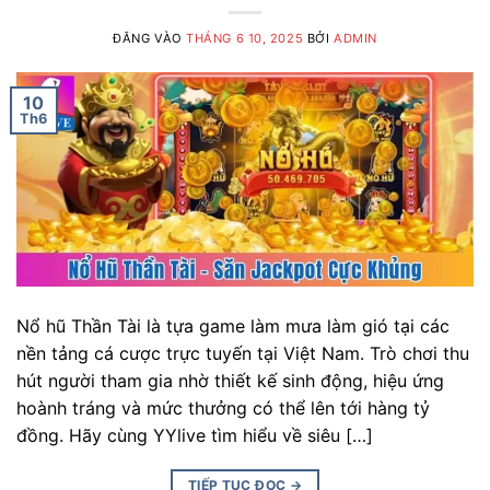
ĐĂNG VÀO
THÁNG 6 10, 2025
BỞI
ADMIN
10
Th6
Nổ hũ Thần Tài là tựa game làm mưa làm gió tại các
nền tảng cá cược trực tuyến tại Việt Nam. Trò chơi thu
hút người tham gia nhờ thiết kế sinh động, hiệu ứng
hoành tráng và mức thưởng có thể lên tới hàng tỷ
đồng. Hãy cùng YYlive tìm hiểu về siêu […]
TIẾP TỤC ĐỌC
→