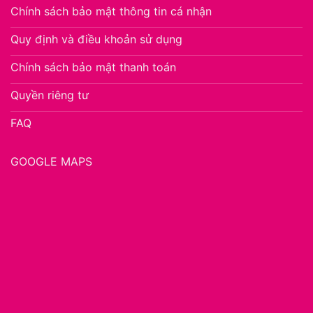
Chính sách bảo mật thông tin cá nhận
Quy định và điều khoản sử dụng
Chính sách bảo mật thanh toán
Quyền riêng tư
FAQ
GOOGLE MAPS