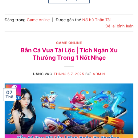
Đăng trong
Game online
|
Được gắn thẻ
Nổ hũ Thần Tài
Để lại bình luận
GAME ONLINE
Bắn Cá Vua Tài Lộc | Tích Ngàn Xu
Thưởng Trong 1 Nốt Nhạc
ĐĂNG VÀO
THÁNG 6 7, 2025
BỞI
ADMIN
07
Th6